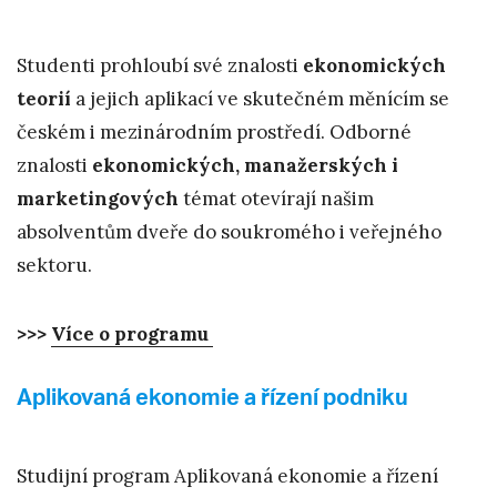
Studenti prohloubí své znalosti
ekonomických
teorií
a jejich aplikací ve skutečném měnícím se
českém i mezinárodním prostředí. Odborné
znalosti
ekonomických, manažerských i
marketingových
témat otevírají našim
absolventům dveře do soukromého i veřejného
sektoru.
>>>
Více o programu
Aplikovaná ekonomie a řízení podniku
Studijní program Aplikovaná ekonomie a řízení