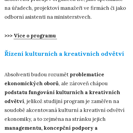
na úřadech, projektoví manažeři ve firmách či jako
odborní asistenti na ministerstvech.
>>>
Více o programu
Řízení kulturních a kreativních odvětví
Absolventi budou rozumět
problematice
ekonomických oborů
, ale zároveň chápou
podstatu fungování kulturních a kreativních
odvětví
, jelikož studijní program je zaměřen na
soudobě akcentovaná kulturní a kreativní odvětví
ekonomiky, a to zejména na stránku jejich
managementu, koncepční podpory a