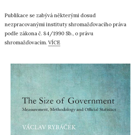
Publikace se zabývá některými dosud
nezpracovanými instituty shromažďovacího práva
podle zákona č. 84/1990 Sb., o právu
shromažďovacím.
VÍCE