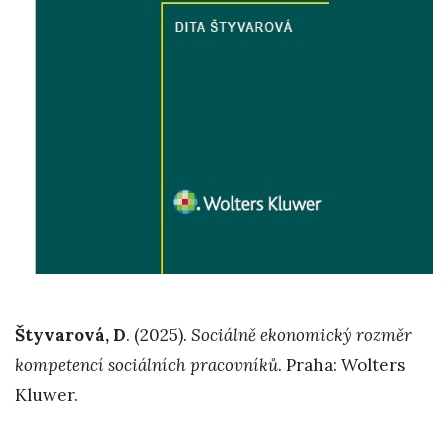
Štyvarová, D
. (2025).
Sociálně ekonomický rozměr
kompetencí sociálních pracovníků
. Praha: Wolters
Kluwer.