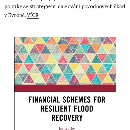
politiky se strategiemi snižování povodňových škod
v Evropě.
VÍCE