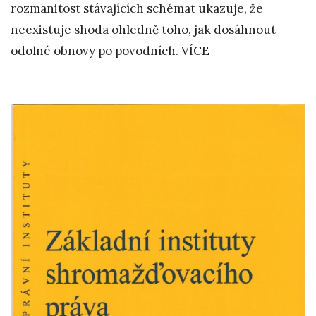
rozmanitost stávajících schémat ukazuje, že
neexistuje shoda ohledně toho, jak dosáhnout
odolné obnovy po povodních.
VÍCE