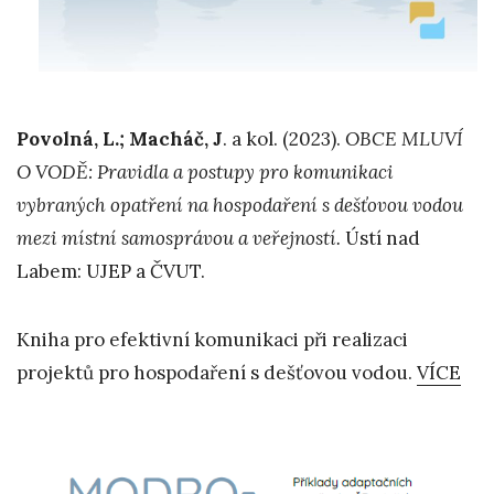
Povolná, L.; Macháč, J
. a kol. (2023).
OBCE MLUVÍ
O VODĚ: Pravidla a
postupy pro komunikaci
vybraných opatření na hospodaření s dešťovou vodou
mezi
místní samosprávou a veřejností.
Ústí nad
Labem: UJEP a ČVUT.
Kniha pro efektivní komunikaci při realizaci
projektů pro hospodaření s dešťovou vodou.
VÍCE