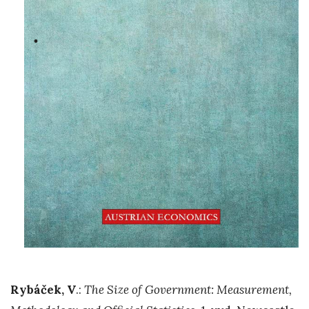
Rybáček, V
.:
The Size of Government: Measurement,