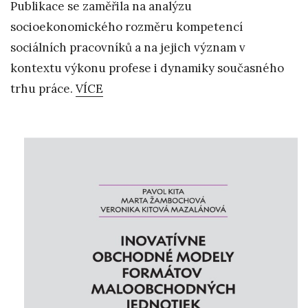
Publikace se zaměřila na analýzu
socioekonomického rozměru kompetencí
sociálních pracovníků a na jejich význam v
kontextu výkonu profese i dynamiky současného
trhu práce.
VÍCE