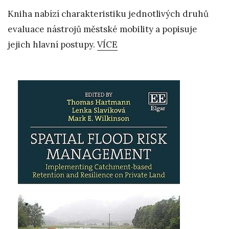
Kniha nabízí charakteristiku jednotlivých druhů
evaluace nástrojů městské mobility a popisuje
jejich hlavní postupy.
VÍCE