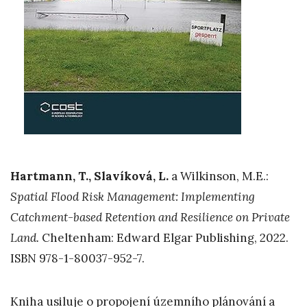
Hartmann, T., Slavíková, L.
a Wilkinson, M.E.:
Spatial Flood Risk Management: Implementing
Catchment-based Retention and Resilience on Private
Land.
Cheltenham: Edward Elgar Publishing, 2022.
ISBN 978-1-80037-952-7.
Kniha usiluje o propojení územního plánování a