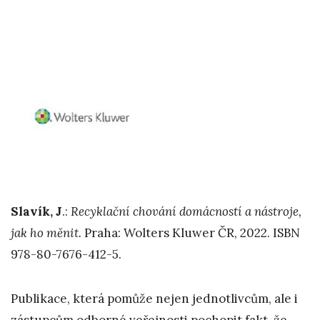
Slavík, J
.:
Recyklační chování domácností a nástroje,
jak ho měnit.
Praha: Wolters Kluwer ČR, 2022. ISBN
978-80-7676-412-5.
Publikace, která pomůže nejen jednotlivcům, ale i