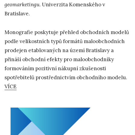
geomarketingu
. Univerzita Komenského v
Bratislave.
Monografie poskytuje přehled obchodních modelů
podle velikostních typů formátů maloobchodních
prodejen etablovaných na území Bratislavy a
přináší obchodní efekty pro maloobchodníky
formováním pozitivní nákupní zkušenosti
spotřebitelů prostřednictvím obchodního modelu.
VÍCE