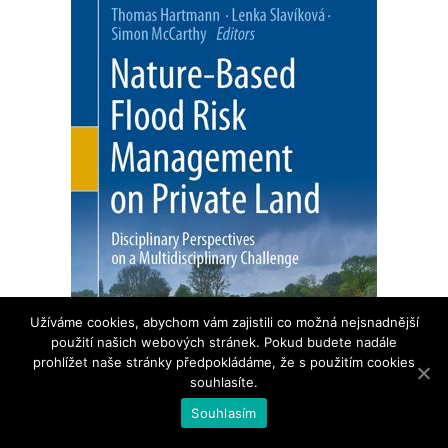
Užíváme cookies, abychom vám zajistili co možná nejsnadnější
použití našich webových stránek. Pokud budete nadále
prohlížet naše stránky předpokládáme, že s použitím cookies
souhlasíte.
Souhlasím