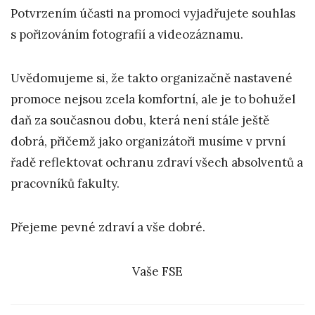
Potvrzením účasti na promoci vyjadřujete souhlas
s pořizováním fotografií a videozáznamu.
Uvědomujeme si, že takto organizačně nastavené
promoce nejsou zcela komfortní, ale je to bohužel
daň za současnou dobu, která není stále ještě
dobrá, přičemž jako organizátoři musíme v první
řadě reflektovat ochranu zdraví všech absolventů a
pracovníků fakulty.
Přejeme pevné zdraví a vše dobré.
Vaše FSE