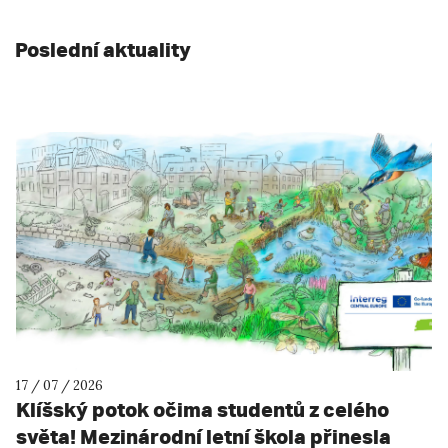
Poslední aktuality
17 / 07 / 2026
Klíšský potok očima studentů z celého
světa! Mezinárodní letní škola přinesla