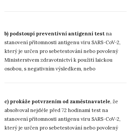
b) podstoupí preventivní antigenní test
na
stanovení přítomnosti antigenu viru SARS-CoV-2,
který je určen pro sebetestování nebo povolený
Ministerstvem zdravotnictví k použití laickou
osobou, s negativním výsledkem, nebo
c) prokáže potvrzením od zaměstnavatele
, že
absolvoval nejdéle před 72 hodinami test na
stanovení přítomnosti antigenu viru SARS-CoV-2,
který je určen pro sebetestování nebo povolený