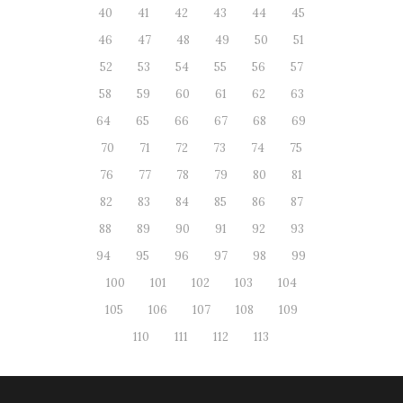
40
41
42
43
44
45
46
47
48
49
50
51
52
53
54
55
56
57
58
59
60
61
62
63
64
65
66
67
68
69
70
71
72
73
74
75
76
77
78
79
80
81
82
83
84
85
86
87
88
89
90
91
92
93
94
95
96
97
98
99
100
101
102
103
104
105
106
107
108
109
110
111
112
113