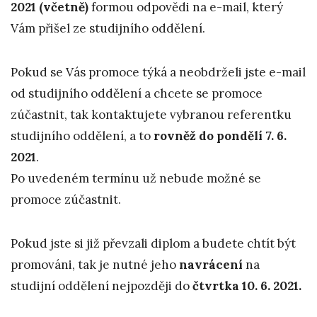
2021 (včetně)
formou odpovědi na e-mail, který
Vám přišel ze studijního oddělení.
Pokud se Vás promoce týká a neobdrželi jste e-mail
od studijního oddělení a chcete se promoce
zúčastnit, tak kontaktujete vybranou referentku
studijního oddělení, a to
rovněž do pondělí 7. 6.
2021
.
Po uvedeném termínu už nebude možné se
promoce zúčastnit.
Pokud jste si již převzali diplom a budete chtít být
promováni, tak je nutné jeho
navrácení
na
studijní oddělení nejpozději do
čtvrtka 10. 6. 2021.