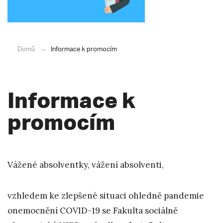
Domů
Informace k promocím
Informace k
promocím
Vážené absolventky, vážení absolventi,
vzhledem ke zlepšené situaci ohledně pandemie
onemocnění COVID-19 se Fakulta sociálně