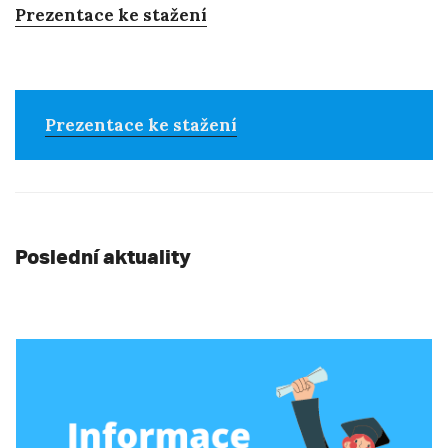
Prezentace ke stažení
Prezentace ke stažení
Poslední aktuality