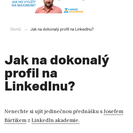
Domů
Jak na dokonalý profil na LinkedInu?
Jak na dokonalý
profil na
LinkedInu?
Nenechte si ujít jedinečnou přednášku s
Josefem
Bártíkem
z
LinkedIn akademie.