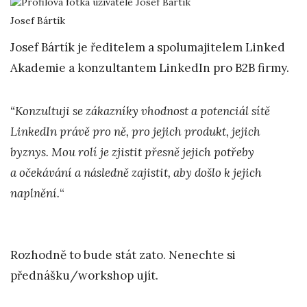
Josef Bártík
Josef Bártík je ředitelem a spolumajitelem Linked
Akademie a konzultantem LinkedIn pro B2B firmy.
“Konzultuji se zákazníky vhodnost a potenciál sítě
LinkedIn právě pro ně, pro jejich produkt, jejich
byznys. Mou rolí je zjistit přesně jejich potřeby
a očekávání a následně zajistit, aby došlo k jejich
naplnění.
“
Rozhodně to bude stát zato. Nenechte si
přednášku/workshop ujít.