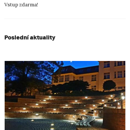
Vstup zdarma!
Poslední aktuality