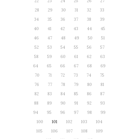
22
23
24
25
26
27
28
29
30
31
32
33
34
35
36
37
38
39
40
41
42
43
44
45
46
47
48
49
50
51
52
53
54
55
56
57
58
59
60
61
62
63
64
65
66
67
68
69
70
71
72
73
74
75
76
77
78
79
80
81
82
83
84
85
86
87
88
89
90
91
92
93
94
95
96
97
98
99
100
101
102
103
104
105
106
107
108
109