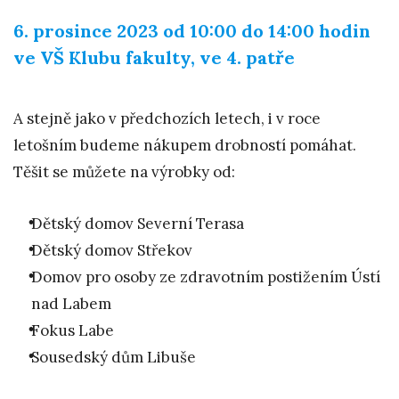
6. prosince 2023 od 10:00 do 14:00 hodin
ve VŠ Klubu fakulty, ve 4. patře
A stejně jako v předchozích letech, i v roce
letošním budeme nákupem drobností pomáhat.
Těšit se můžete na výrobky od:
Dětský domov Severní Terasa
Dětský domov Střekov
Domov pro osoby ze zdravotním postižením Ústí
nad Labem
Fokus Labe
Sousedský dům Libuše