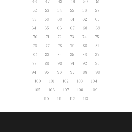
46
47
48
49
50
51
52
53
54
55
56
57
58
59
60
61
62
63
64
65
66
67
68
69
70
71
72
73
74
75
76
77
78
79
80
81
82
83
84
85
86
87
88
89
90
91
92
93
94
95
96
97
98
99
100
101
102
103
104
105
106
107
108
109
110
111
112
113