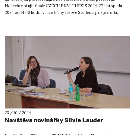
Nenechte si ujít finále CZECH ENVI THESIS 2024. 27. listopadu
2024 od 14:00 hodin v aule Jiřiny Jílkové Studenti pro přírodu,...
23 / 10 / 2024
Navštěva novinářky Silvie Lauder