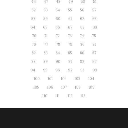
46
47
48
49
50
51
52
53
54
55
56
57
58
59
60
61
62
63
64
65
66
67
68
69
70
71
72
73
74
75
76
77
78
79
80
81
82
83
84
85
86
87
88
89
90
91
92
93
94
95
96
97
98
99
100
101
102
103
104
105
106
107
108
109
110
111
112
113