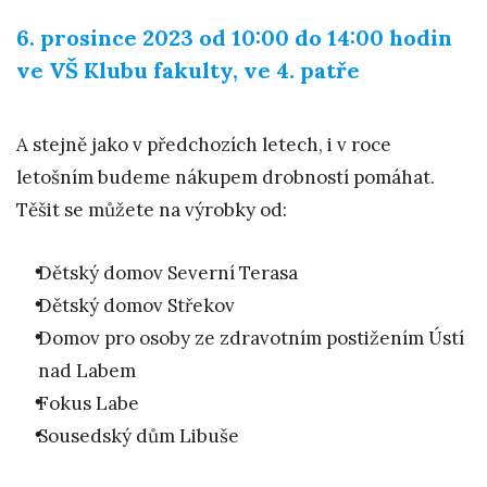
6. prosince 2023 od 10:00 do 14:00 hodin
ve VŠ Klubu fakulty, ve 4. patře
A stejně jako v předchozích letech, i v roce
letošním budeme nákupem drobností pomáhat.
Těšit se můžete na výrobky od:
Dětský domov Severní Terasa
Dětský domov Střekov
Domov pro osoby ze zdravotním postižením Ústí
nad Labem
Fokus Labe
Sousedský dům Libuše