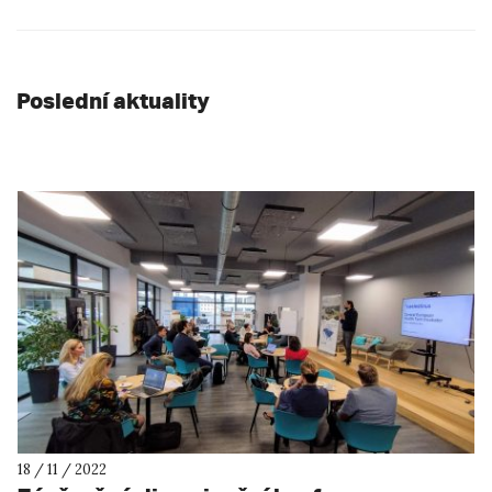
Poslední aktuality
18 / 11 / 2022