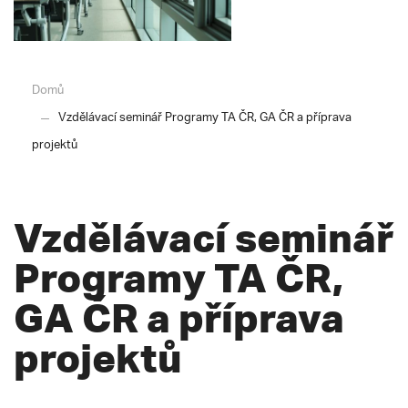
Domů
Vzdělávací seminář Programy TA ČR, GA ČR a příprava
projektů
Vzdělávací seminář
Programy TA ČR,
GA ČR a příprava
projektů