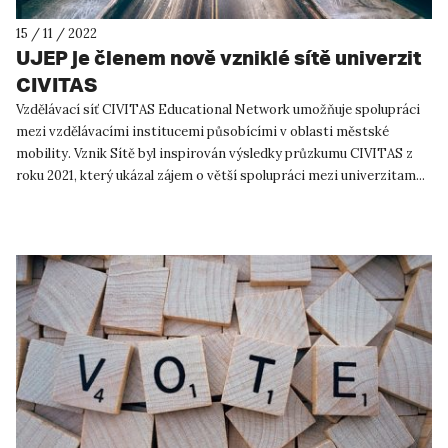
15 / 11 / 2022
UJEP je členem nově vzniklé sítě univerzit
CIVITAS
Vzdělávací síť CIVITAS Educational Network umožňuje spolupráci
mezi vzdělávacími institucemi působícími v oblasti městské
mobility. Vznik Sítě byl inspirován výsledky průzkumu CIVITAS z
roku 2021, který ukázal zájem o větší spolupráci mezi univerzitam...