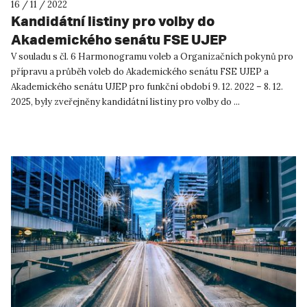
16 / 11 / 2022
Kandidátní listiny pro volby do
Akademického senátu FSE UJEP
V souladu s čl. 6 Harmonogramu voleb a Organizačních pokynů pro
přípravu a průběh voleb do Akademického senátu FSE UJEP a
Akademického senátu UJEP pro funkční období 9. 12. 2022 – 8. 12.
2025, byly zveřejněny kandidátní listiny pro volby do ...