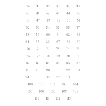
34
35
36
37
38
39
40
41
42
43
44
45
46
47
48
49
50
51
52
53
54
55
56
57
58
59
60
61
62
63
64
65
66
67
68
69
70
71
72
73
74
75
76
77
78
79
80
81
82
83
84
85
86
87
88
89
90
91
92
93
94
95
96
97
98
99
100
101
102
103
104
105
106
107
108
109
110
111
112
113