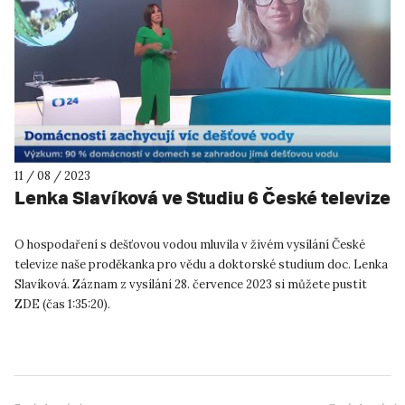
11 / 08 / 2023
Lenka Slavíková ve Studiu 6 České televize
O hospodaření s dešťovou vodou mluvila v živém vysílání České
televize naše proděkanka pro vědu a doktorské studium doc. Lenka
Slavíková. Záznam z vysílání 28. července 2023 si můžete pustit
ZDE (čas 1:35:20).