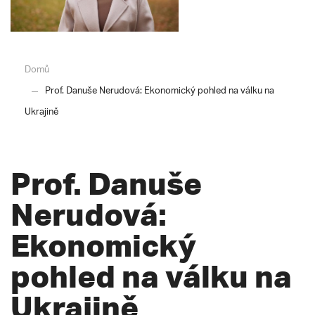
Domů
Prof. Danuše Nerudová: Ekonomický pohled na válku na
Ukrajině
Prof. Danuše
Nerudová:
Ekonomický
pohled na válku na
Ukrajině