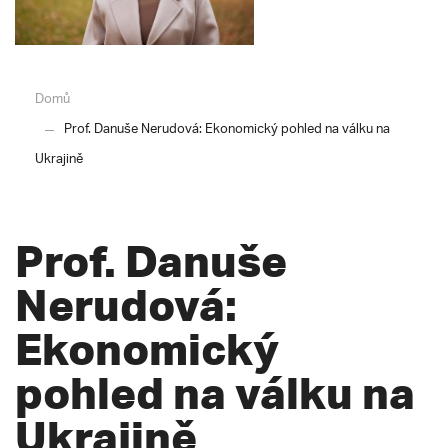
Domů
Prof. Danuše Nerudová: Ekonomický pohled na válku na
Ukrajině
Prof. Danuše
Nerudová:
Ekonomický
pohled na válku na
Ukrajině