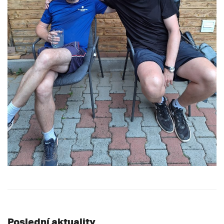
Poslední aktuality