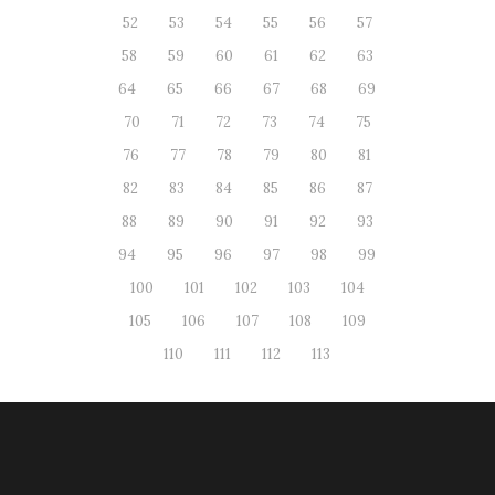
52
53
54
55
56
57
58
59
60
61
62
63
64
65
66
67
68
69
70
71
72
73
74
75
76
77
78
79
80
81
82
83
84
85
86
87
88
89
90
91
92
93
94
95
96
97
98
99
100
101
102
103
104
105
106
107
108
109
110
111
112
113