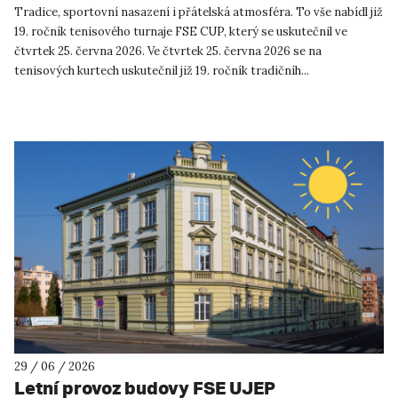
Tradice, sportovní nasazení i přátelská atmosféra. To vše nabídl již
19. ročník tenisového turnaje FSE CUP, který se uskutečnil ve
čtvrtek 25. června 2026. Ve čtvrtek 25. června 2026 se na
tenisových kurtech uskutečnil již 19. ročník tradičníh...
29 / 06 / 2026
Letní provoz budovy FSE UJEP