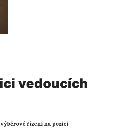
ici vedoucích
 výběrové řízení na pozici