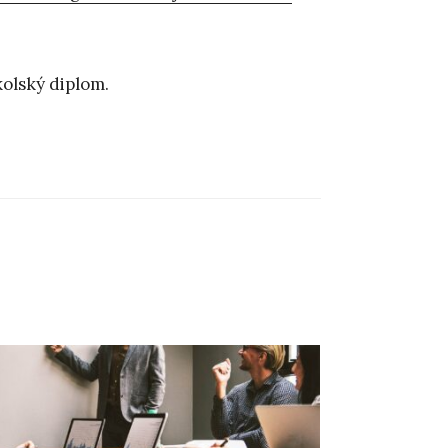
kolský diplom.