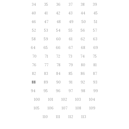
34
35
36
37
38
39
40
41
42
43
44
45
46
47
48
49
50
51
52
53
54
55
56
57
58
59
60
61
62
63
64
65
66
67
68
69
70
71
72
73
74
75
76
77
78
79
80
81
82
83
84
85
86
87
88
89
90
91
92
93
94
95
96
97
98
99
100
101
102
103
104
105
106
107
108
109
110
111
112
113