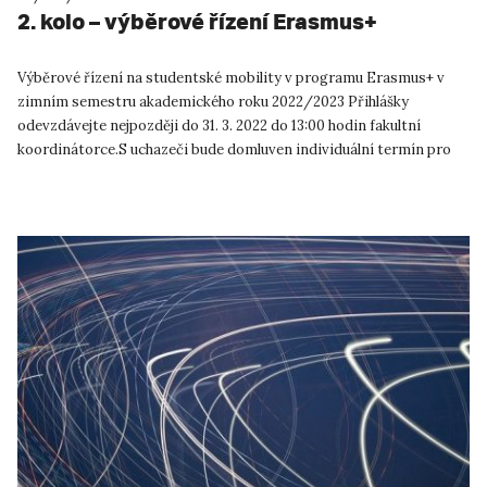
2. kolo – výběrové řízení Erasmus+
Výběrové řízení na studentské mobility v programu Erasmus+ v
zimním semestru akademického roku 2022/2023 Přihlášky
odevzdávejte nejpozději do 31. 3. 2022 do 13:00 hodin fakultní
koordinátorce.S uchazeči bude domluven individuální termín pro
výběrov...