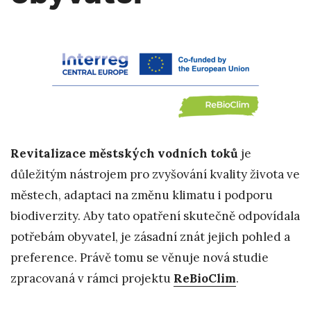
Revitalizace městských vodních toků
je
důležitým nástrojem pro zvyšování kvality života ve
městech, adaptaci na změnu klimatu i podporu
biodiverzity. Aby tato opatření skutečně odpovídala
potřebám obyvatel, je zásadní znát jejich pohled a
preference. Právě tomu se věnuje nová studie
zpracovaná v rámci projektu
ReBioClim
.