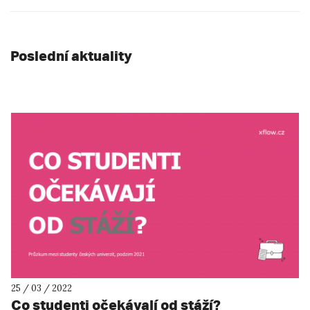
Poslední aktuality
25 / 03 / 2022
Co studenti očekávají od stáží?