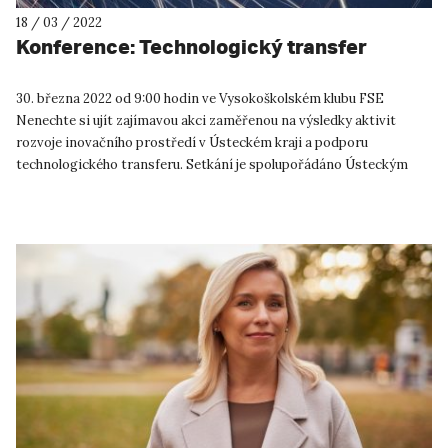
18 / 03 / 2022
Konference: Technologický transfer
30. března 2022 od 9:00 hodin ve Vysokoškolském klubu FSE
Nenechte si ujít zajímavou akci zaměřenou na výsledky aktivit
rozvoje inovačního prostředí v Ústeckém kraji a podporu
technologického transferu. Setkání je spolupořádáno Ústeckým
kraj...