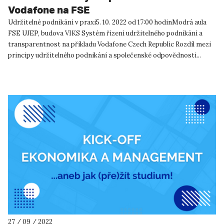
Vodafone na FSE
Udržitelné podnikání v praxi5. 10. 2022 od 17:00 hodinModrá aula
FSE UJEP, budova VIKS Systém řízení udržitelného podnikání a
transparentnost na příkladu Vodafone Czech Republic Rozdíl mezi
principy udržitelného podnikání a společenské odpovědnosti...
27 / 09 / 2022