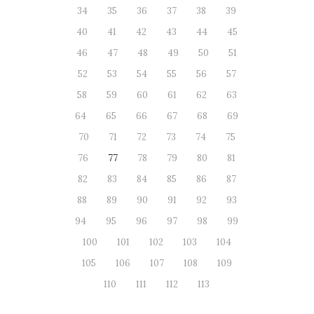
34
35
36
37
38
39
40
41
42
43
44
45
46
47
48
49
50
51
52
53
54
55
56
57
58
59
60
61
62
63
64
65
66
67
68
69
70
71
72
73
74
75
76
77
78
79
80
81
82
83
84
85
86
87
88
89
90
91
92
93
94
95
96
97
98
99
100
101
102
103
104
105
106
107
108
109
110
111
112
113