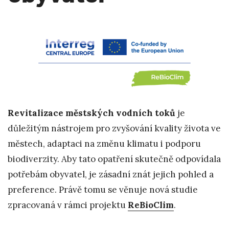
Revitalizace městských vodních toků
je
důležitým nástrojem pro zvyšování kvality života ve
městech, adaptaci na změnu klimatu i podporu
biodiverzity. Aby tato opatření skutečně odpovídala
potřebám obyvatel, je zásadní znát jejich pohled a
preference. Právě tomu se věnuje nová studie
zpracovaná v rámci projektu
ReBioClim
.