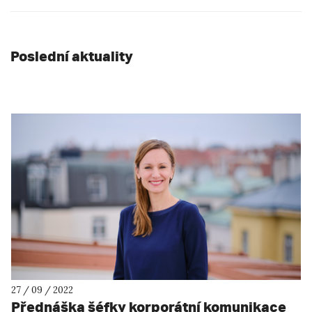
Poslední aktuality
27 / 09 / 2022
Přednáška šéfky korporátní komunikace