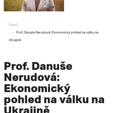
Domů
Prof. Danuše Nerudová: Ekonomický pohled na válku na
Ukrajině
Prof. Danuše
Nerudová:
Ekonomický
pohled na válku na
Ukrajině