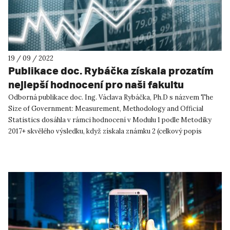
19 / 09 / 2022
Publikace doc. Rybáčka získala prozatím
nejlepší hodnocení pro naši fakultu
Odborná publikace doc. Ing. Václava Rybáčka, Ph.D s názvem The
Size of Government: Measurement, Methodology and Official
Statistics dosáhla v rámci hodnocení v Modulu 1 podle Metodiky
2017+ skvělého výsledku, když získala známku 2 (celkový popis
hodn...