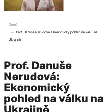
Domů
Prof. Danuše Nerudová: Ekonomický pohled na válku na
Ukrajině
Prof. Danuše
Nerudová:
Ekonomický
pohled na válku na
Ukrajině