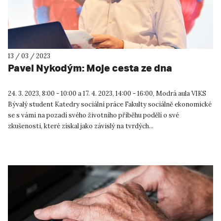
13 / 03 / 2023
Pavel Nykodým: Moje cesta ze dna
24. 3. 2023, 8:00 - 10:00 a 17. 4. 2023, 14:00 - 16:00, Modrá aula VIKS
Bývalý student Katedry sociální práce Fakulty sociálně ekonomické
se s vámi na pozadí svého životního příběhu podělí o své
zkušenosti, které získal jako závislý na tvrdých...