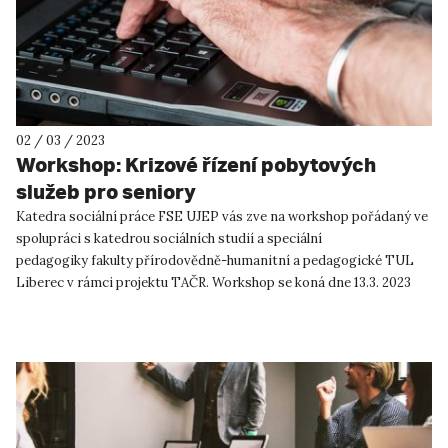
02 / 03 / 2023
Workshop: Krizové řízení pobytových
služeb pro seniory
Katedra sociální práce FSE UJEP vás zve na workshop pořádaný ve
spolupráci s katedrou sociálních studií a speciální
pedagogiky fakulty přírodovědně-humanitní a pedagogické TUL
Liberec v rámci projektu TAČR. Workshop se koná dne 13.3. 2023
(pondělí)...