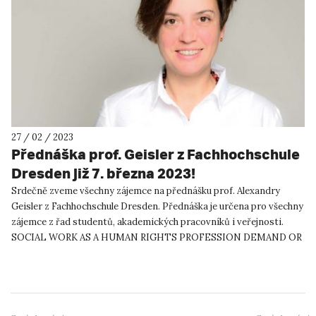
27 / 02 / 2023
Přednáška prof. Geisler z Fachhochschule
Dresden již 7. března 2023!
Srdečně zveme všechny zájemce na přednášku prof. Alexandry
Geisler z Fachhochschule Dresden. Přednáška je určena pro všechny
zájemce z řad studentů, akademických pracovníků i veřejnosti.
SOCIAL WORK AS A HUMAN RIGHTS PROFESSION DEMAND OR
OVERLOAD...