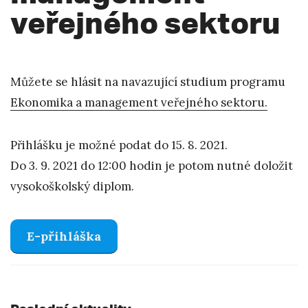
veřejného sektoru
Můžete se hlásit na navazující studium programu
Ekonomika a management veřejného sektoru.
Přihlášku je možné podat do 15. 8. 2021.
Do 3. 9. 2021 do 12:00 hodin je potom nutné doložit
vysokoškolský diplom.
E-přihláška