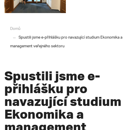
Domů
Spustili jsme e-přihlášku pro navazující studium Ekonomika a
management veřejného sektoru
Spustili jsme e-
přihlášku pro
navazující studium
Ekonomika a
management