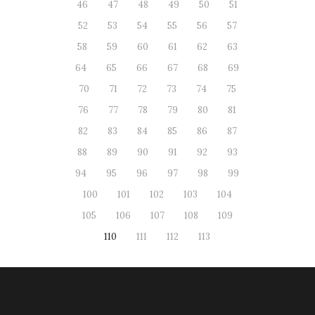
46
47
48
49
50
51
52
53
54
55
56
57
58
59
60
61
62
63
64
65
66
67
68
69
70
71
72
73
74
75
76
77
78
79
80
81
82
83
84
85
86
87
88
89
90
91
92
93
94
95
96
97
98
99
100
101
102
103
104
105
106
107
108
109
110
111
112
113