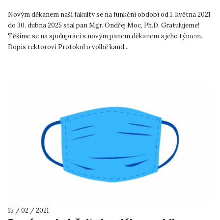
Novým děkanem naší fakulty se na funkční období od 1. května 2021
do 30. dubna 2025 stal pan Mgr. Ondřej Moc, Ph.D. Gratulujeme!
Těšíme se na spolupráci s novým panem děkanem a jeho týmem.
Dopis rektorovi Protokol o volbě kand...
15 / 02 / 2021