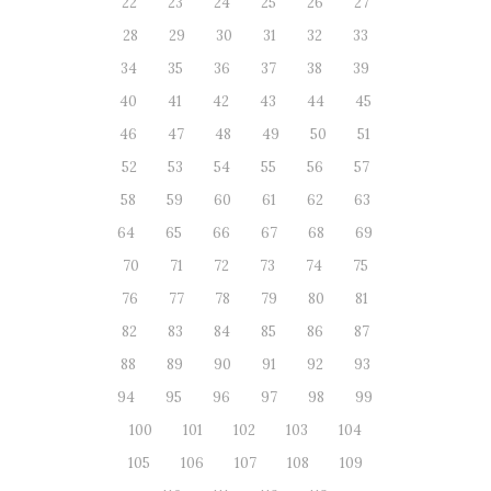
22
23
24
25
26
27
28
29
30
31
32
33
34
35
36
37
38
39
40
41
42
43
44
45
46
47
48
49
50
51
52
53
54
55
56
57
58
59
60
61
62
63
64
65
66
67
68
69
70
71
72
73
74
75
76
77
78
79
80
81
82
83
84
85
86
87
88
89
90
91
92
93
94
95
96
97
98
99
100
101
102
103
104
105
106
107
108
109