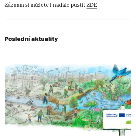
Záznam si můžete i nadále pustit
ZDE
Poslední aktuality