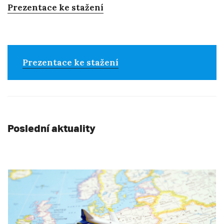
Prezentace ke stažení
Prezentace ke stažení
Poslední aktuality