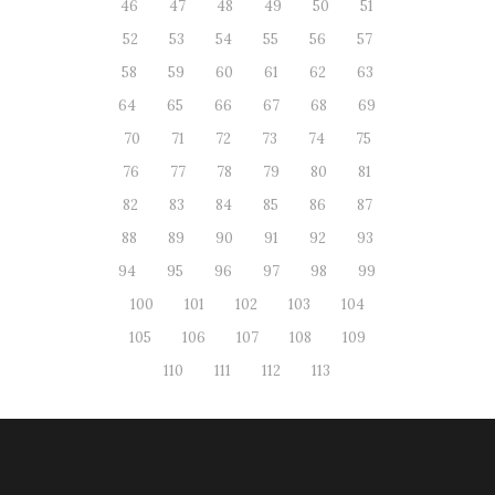
46
47
48
49
50
51
52
53
54
55
56
57
58
59
60
61
62
63
64
65
66
67
68
69
70
71
72
73
74
75
76
77
78
79
80
81
82
83
84
85
86
87
88
89
90
91
92
93
94
95
96
97
98
99
100
101
102
103
104
105
106
107
108
109
110
111
112
113