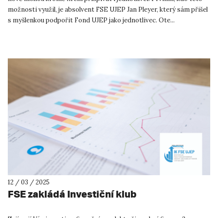
možnosti využil, je absolvent FSE UJEP Jan Pleyer, který sám přišel
s myšlenkou podpořit Fond UJEP jako jednotlivec. Ote...
12 / 03 / 2025
FSE zakládá Investiční klub