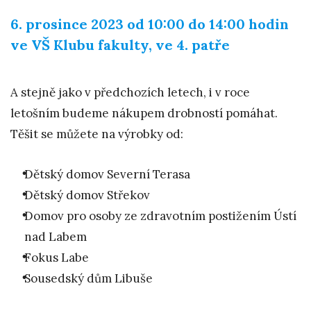
6. prosince 2023 od 10:00 do 14:00 hodin
ve VŠ Klubu fakulty, ve 4. patře
A stejně jako v předchozích letech, i v roce
letošním budeme nákupem drobností pomáhat.
Těšit se můžete na výrobky od:
Dětský domov Severní Terasa
Dětský domov Střekov
Domov pro osoby ze zdravotním postižením Ústí
nad Labem
Fokus Labe
Sousedský dům Libuše