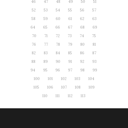
46
47
48
49
50
51
52
53
54
55
56
57
58
59
60
61
62
63
64
65
66
67
68
69
70
71
72
73
74
75
76
77
78
79
80
81
82
83
84
85
86
87
88
89
90
91
92
93
94
95
96
97
98
99
100
101
102
103
104
105
106
107
108
109
110
111
112
113