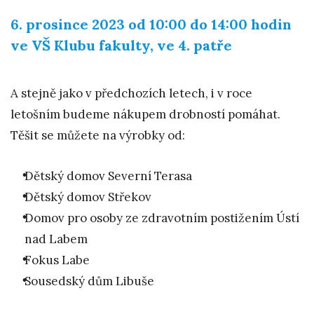
6. prosince 2023 od 10:00 do 14:00 hodin
ve VŠ Klubu fakulty, ve 4. patře
A stejně jako v předchozích letech, i v roce
letošním budeme nákupem drobností pomáhat.
Těšit se můžete na výrobky od:
Dětský domov Severní Terasa
Dětský domov Střekov
Domov pro osoby ze zdravotním postižením Ústí
nad Labem
Fokus Labe
Sousedský dům Libuše