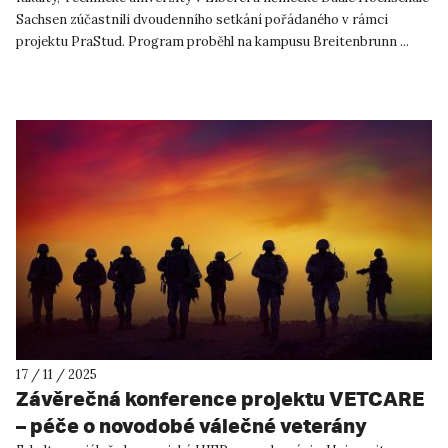
Sachsen zúčastnili dvoudenního setkání pořádaného v rámci
projektu PraStud. Program proběhl na kampusu Breitenbrunn ...
17 / 11 / 2025
Závěrečná konference projektu VETCARE
– péče o novodobé válečné veterány