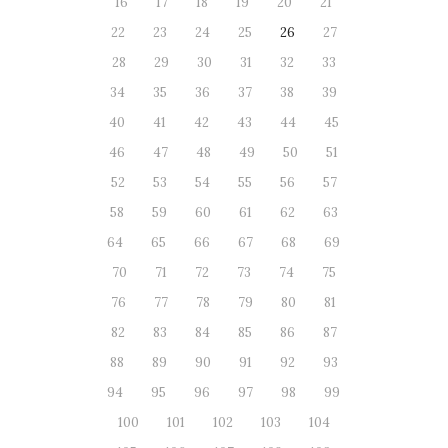
16
17
18
19
20
21
22
23
24
25
26
27
28
29
30
31
32
33
34
35
36
37
38
39
40
41
42
43
44
45
46
47
48
49
50
51
52
53
54
55
56
57
58
59
60
61
62
63
64
65
66
67
68
69
70
71
72
73
74
75
76
77
78
79
80
81
82
83
84
85
86
87
88
89
90
91
92
93
94
95
96
97
98
99
100
101
102
103
104