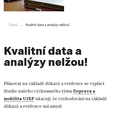
Domů
Kvalitní data a analýzy nelžou!
Kvalitní data a
analýzy nelžou!
Plánovat na základě důkazů a evidence se vyplácí.
Studie našeho výzkumného týmu
Doprava a
mobilita UJEP
ukazují, že rozhodování na základě
důkazů a evidence má smysl.