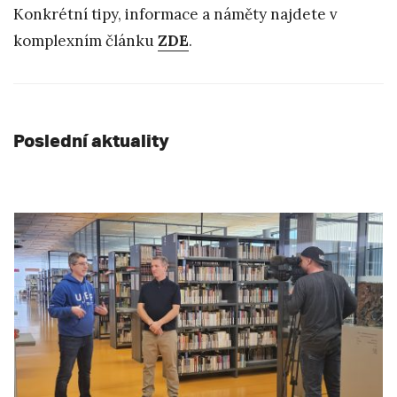
Konkrétní tipy, informace a náměty najdete v
komplexním článku
ZDE
.
Poslední aktuality