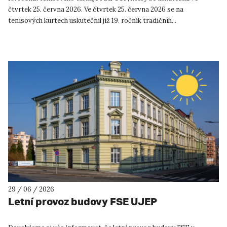
čtvrtek 25. června 2026. Ve čtvrtek 25. června 2026 se na
tenisových kurtech uskutečnil již 19. ročník tradičníh...
29 / 06 / 2026
Letní provoz budovy FSE UJEP