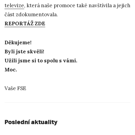
televize
, která naše promoce také navštívila a jejich
část zdokumentovala.
REPORTÁŽ ZDE
Děkujeme!
Byli jste skvělí!
Užili jsme si to spolu s vámi.
Moc.
Vaše FSE
Poslední aktuality