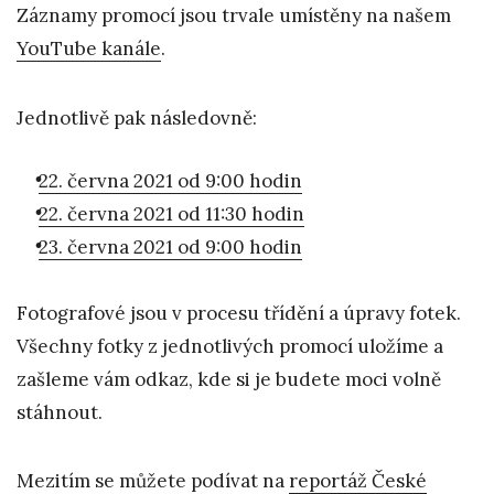
Záznamy promocí jsou trvale umístěny na našem
YouTube kanále
.
Jednotlivě pak následovně:
22. června 2021 od 9:00 hodin
22. června 2021 od 11:30 hodin
23. června 2021 od 9:00 hodin
Fotografové jsou v procesu třídění a úpravy fotek.
Všechny fotky z jednotlivých promocí uložíme a
zašleme vám odkaz, kde si je budete moci volně
stáhnout.
Mezitím se můžete podívat na
reportáž České