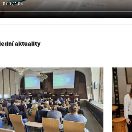
lední aktuality