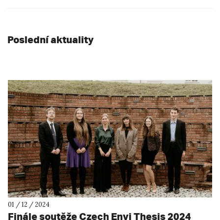
Poslední aktuality
01 / 12 / 2024
Finále soutěže Czech Envi Thesis 2024