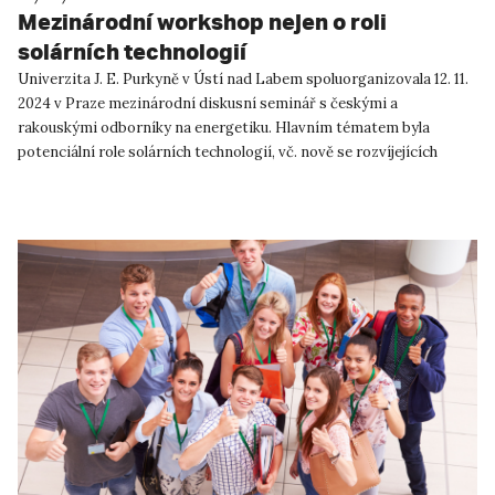
Mezinárodní workshop nejen o roli
solárních technologií
Univerzita J. E. Purkyně v Ústí nad Labem spoluorganizovala 12. 11.
2024 v Praze mezinárodní diskusní seminář s českými a
rakouskými odborníky na energetiku. Hlavním tématem byla
potenciální role solárních technologií, vč. nově se rozvíjejících
agriv...