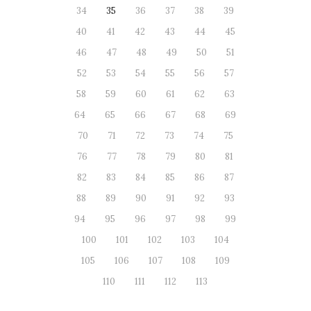
34
35
36
37
38
39
40
41
42
43
44
45
46
47
48
49
50
51
52
53
54
55
56
57
58
59
60
61
62
63
64
65
66
67
68
69
70
71
72
73
74
75
76
77
78
79
80
81
82
83
84
85
86
87
88
89
90
91
92
93
94
95
96
97
98
99
100
101
102
103
104
105
106
107
108
109
110
111
112
113