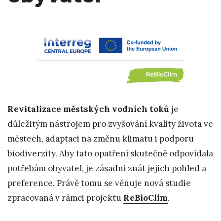
Revitalizace městských vodních toků
je
důležitým nástrojem pro zvyšování kvality života ve
městech, adaptaci na změnu klimatu i podporu
biodiverzity. Aby tato opatření skutečně odpovídala
potřebám obyvatel, je zásadní znát jejich pohled a
preference. Právě tomu se věnuje nová studie
zpracovaná v rámci projektu
ReBioClim
.