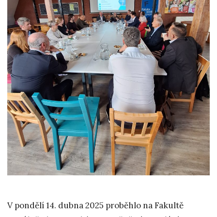
V pondělí 14. dubna 2025 proběhlo na Fakultě