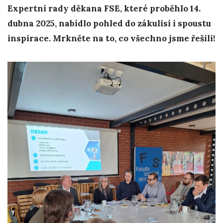
Expertní rady děkana FSE, které proběhlo 14.
dubna 2025, nabídlo pohled do zákulisí i spoustu
inspirace. Mrkněte na to, co všechno jsme řešili!