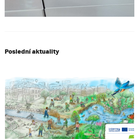
Poslední aktuality