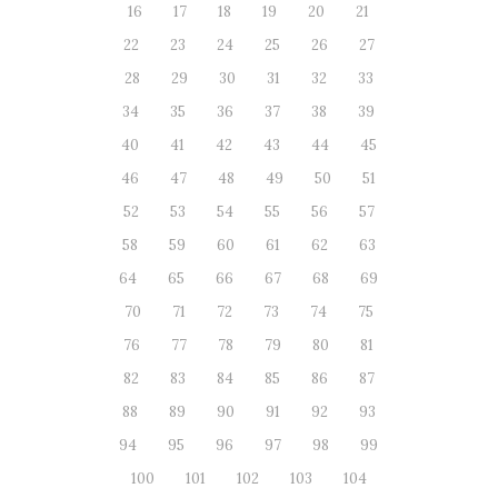
16
17
18
19
20
21
22
23
24
25
26
27
28
29
30
31
32
33
34
35
36
37
38
39
40
41
42
43
44
45
46
47
48
49
50
51
52
53
54
55
56
57
58
59
60
61
62
63
64
65
66
67
68
69
70
71
72
73
74
75
76
77
78
79
80
81
82
83
84
85
86
87
88
89
90
91
92
93
94
95
96
97
98
99
100
101
102
103
104