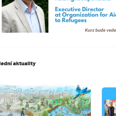
lední aktuality