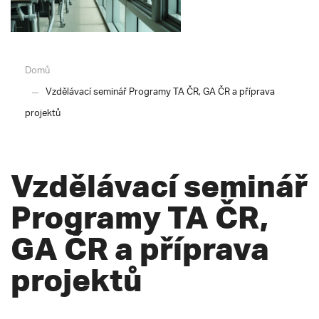
Domů
Vzdělávací seminář Programy TA ČR, GA ČR a příprava
projektů
Vzdělávací seminář
Programy TA ČR,
GA ČR a příprava
projektů