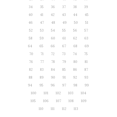
34
35
36
37
38
39
40
41
42
43
44
45
46
47
48
49
50
51
52
53
54
55
56
57
58
59
60
61
62
63
64
65
66
67
68
69
70
71
72
73
74
75
76
77
78
79
80
81
82
83
84
85
86
87
88
89
90
91
92
93
94
95
96
97
98
99
100
101
102
103
104
105
106
107
108
109
110
111
112
113