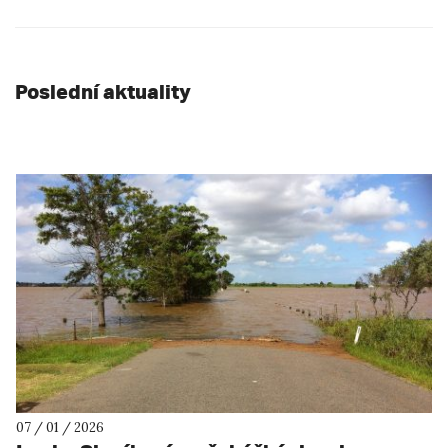
Poslední aktuality
07 / 01 / 2026