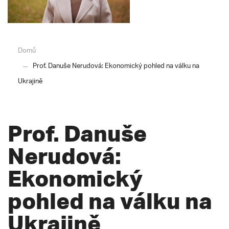
Domů
Prof. Danuše Nerudová: Ekonomický pohled na válku na
Ukrajině
Prof. Danuše
Nerudová:
Ekonomický
pohled na válku na
Ukrajině